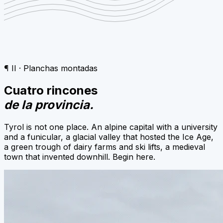
¶ II · Planchas montadas
Cuatro rincones
de la provincia.
Tyrol is not one place. An alpine capital with a university
and a funicular, a glacial valley that hosted the Ice Age,
a green trough of dairy farms and ski lifts, a medieval
town that invented downhill. Begin here.