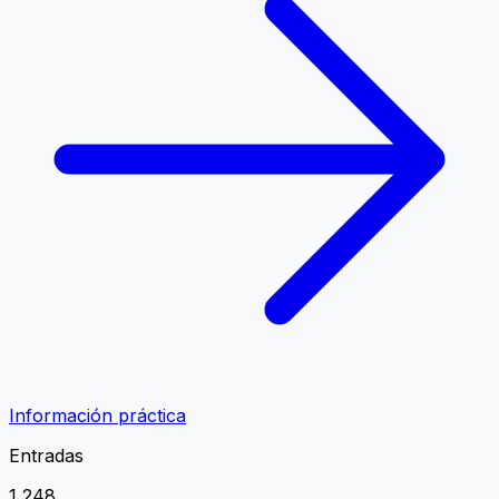
Información práctica
Entradas
1 248