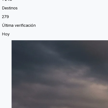
Destinos
279
Última verificación
Hoy